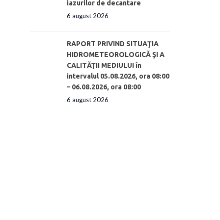
iazurilor de decantare
6 august 2026
RAPORT PRIVIND SITUAŢIA
HIDROMETEOROLOGICĂ ŞI A
CALITĂŢII MEDIULUI în
intervalul 05.08.2026, ora 08:00
– 06.08.2026, ora 08:00
6 august 2026