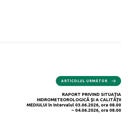
ARTICOLUL URMĂTOR
RAPORT PRIVIND SITUAŢIA
HIDROMETEOROLOGICĂ ŞI A CALITĂŢII
MEDIULUI în intervalul 03.06.2026, ora 08.00
– 04.06.2026, ora 08.00