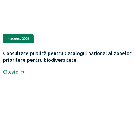
4 august 2026
Consultare publică pentru Catalogul național al zonelor
prioritare pentru biodiversitate
Citește