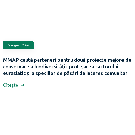
5 august 2026
MMAP caută parteneri pentru două proiecte majore de
conservare a biodiversității: protejarea castorului
eurasiatic și a speciilor de păsări de interes comunitar
Citește