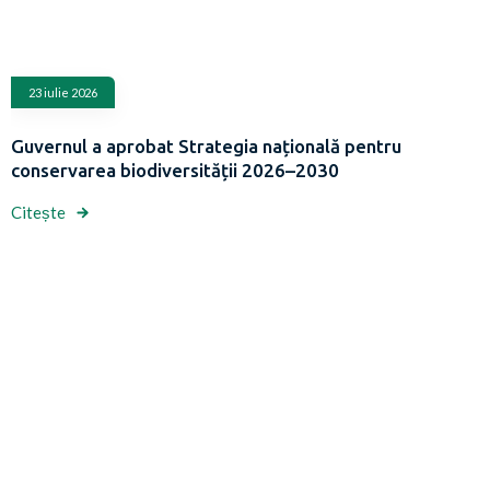
23 iulie 2026
Guvernul a aprobat Strategia națională pentru
conservarea biodiversității 2026–2030
Citește