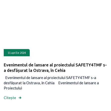
11 aprilie 2024
Evenimentul de lansare al proiectului SAFETY4TMF s-
a desfășurat la Ostrava, în Cehia
Evenimentul de lansare al proiectului SAFETY4TMF s-a
desfășurat la Ostrava, în Cehia Evenimentul de lansare a
Proiectului
Citește