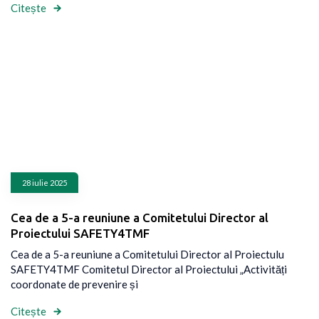
Citește
28 iulie 2025
Cea de a 5-a reuniune a Comitetului Director al
Proiectului SAFETY4TMF
Cea de a 5-a reuniune a Comitetului Director al Proiectulu
SAFETY4TMF Comitetul Director al Proiectului „Activități
coordonate de prevenire și
Citește