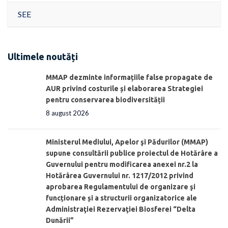
SEE
Ultimele noutăți
MMAP dezminte informațiile false propagate de
AUR privind costurile și elaborarea Strategiei
pentru conservarea biodiversității
8 august 2026
Ministerul Mediului, Apelor şi Pădurilor (MMAP)
supune consultării publice proiectul de Hotărâre a
Guvernului pentru modificarea anexei nr.2 la
Hotărârea Guvernului nr. 1217/2012 privind
aprobarea Regulamentului de organizare şi
funcționare și a structurii organizatorice ale
Administraţiei Rezervaţiei Biosferei “Delta
Dunării”