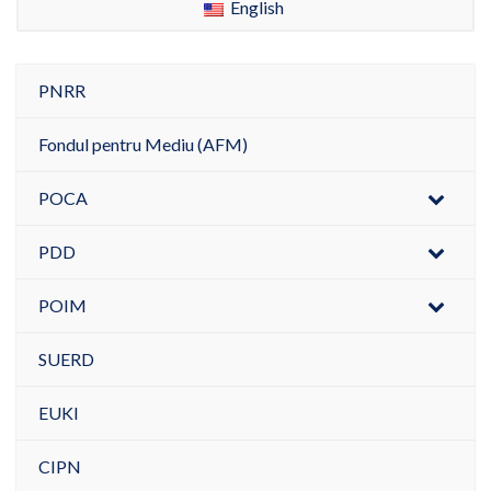
English
PNRR
Fondul pentru Mediu (AFM)
POCA
PDD
POIM
SUERD
EUKI
CIPN