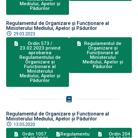
Mediului, Apelor și
Pădurilor
Regulamentul de Organizare și Funcționare al
Ministerului Mediului, Apelor și Pădurilor
29.03.2023
Ordin 573 /
Regulamentul de
23.02.2023 privind
Organizare și
aprobarea
Funcționare al
Regulamentului de
Ministerului
Organizare și
Mediului, Apelor și
Funcționare al
Pădurilor
Ministerului
Mediului, Apelor și
Pădurilor
Regulamentul de Organizare și Funcționare al
Ministerului Mediului, Apelor și Pădurilor
13.05.2020
Ordin 1057 /
Regulamentul
Ordin 204 /