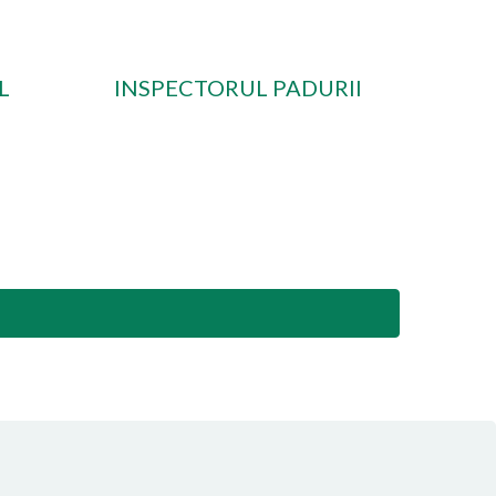
L
INSPECTORUL PADURII