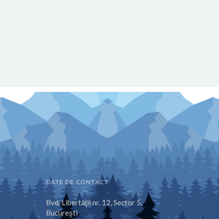
DATE DE CONTACT
Bvd. Libertăţii nr. 12, Sector 5,
Bucureşti