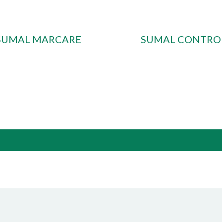
SUMAL MARCARE
SUMAL CONTRO