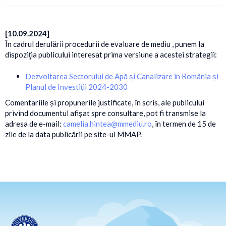
[10.09.2024]
În cadrul derulării procedurii de evaluare de mediu , punem la
dispoziţia publicului interesat prima versiune a acestei strategii:
Dezvoltarea Sectorului de Apă și Canalizare în România și
Planul de Investiții 2024-2030
Comentariile și propunerile justificate, în scris, ale publicului
privind documentul afişat spre consultare, pot fi transmise la
adresa de e-mail:
camelia.hintea@mmediu.ro
, în termen de 15 de
zile de la data publicării pe site-ul MMAP.