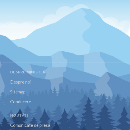
DESPRE MINISTER
Despre noi
Sitemap
Conducere
NOUTĂȚI
Comunicate de presă