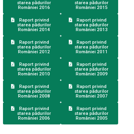
starea pădurilor
starea pădurilor
României 2016
României 2015
Raport privind
Raport privind
starea pădurilor
starea pădurilor
României 2014
României 2013
Raport privind
Raport privind
starea pădurilor
starea pădurilor
României 2012
României 2011
Raport privind
Raport privind
starea pădurilor
starea pădurilor
României 2010
României 2009
Raport privind
Raport privind
starea pădurilor
starea pădurilor
României 2008
României 2007
Raport privind
Raport privind
starea pădurilor
starea pădurilor
României 2006
României 2005