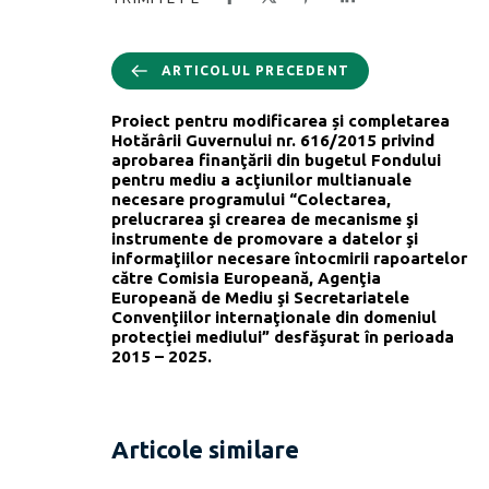
ARTICOLUL PRECEDENT
Proiect pentru modificarea și completarea
Hotărârii Guvernului nr. 616/2015 privind
aprobarea finanţării din bugetul Fondului
pentru mediu a acţiunilor multianuale
necesare programului “Colectarea,
prelucrarea şi crearea de mecanisme şi
instrumente de promovare a datelor şi
informaţiilor necesare întocmirii rapoartelor
către Comisia Europeană, Agenţia
Europeană de Mediu şi Secretariatele
Convenţiilor internaţionale din domeniul
protecţiei mediului” desfăşurat în perioada
2015 – 2025.
Articole similare