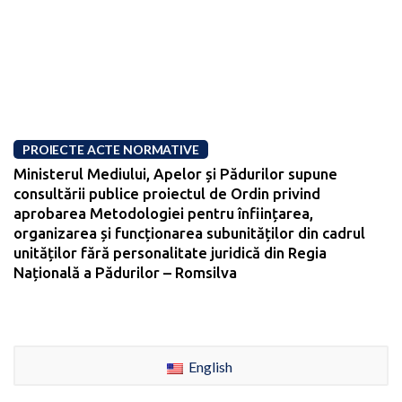
PROIECTE ACTE NORMATIVE
Ministerul Mediului, Apelor și Pădurilor supune
consultării publice proiectul de Ordin privind
aprobarea Metodologiei pentru înființarea,
organizarea și funcționarea subunităților din cadrul
unităților fără personalitate juridică din Regia
Națională a Pădurilor – Romsilva
English