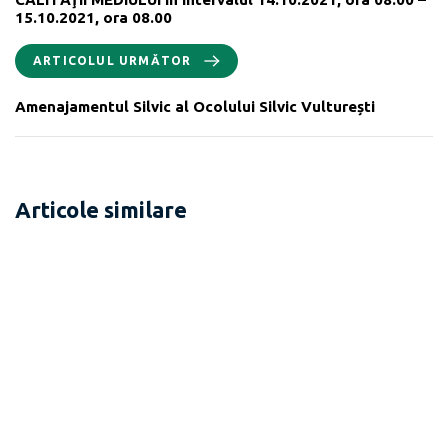
15.10.2021, ora 08.00
ARTICOLUL URMĂTOR
Amenajamentul Silvic al Ocolului Silvic Vulturești
Articole similare