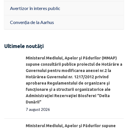
Avertizor în interes public
Convenția de la Aarhus
Ultimele noutăți
Ministerul Mediului, Apelor şi Pădurilor (MMAP)
supune consultării publice proiectul de Hotărâre a
Guvernului pentru modificarea anexei nr.2 la
Hotărârea Guvernului nr. 1217/2012 privind
aprobarea Regulamentului de organizare şi
funcționare și a structurii organizatorice ale
Administraţiei Rezervaţiei Biosferei “Delta
Dunării”
7 august 2026
Ministerul Mediului, Apelor și Pădurilor supune