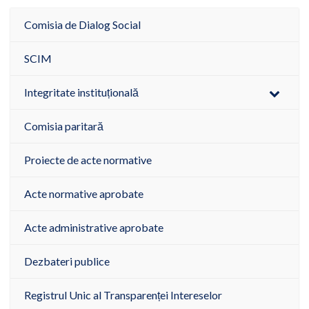
Comisia de Dialog Social
SCIM
Integritate instituțională
Comisia paritară
Proiecte de acte normative
Acte normative aprobate
Acte administrative aprobate
Dezbateri publice
Registrul Unic al Transparenței Intereselor