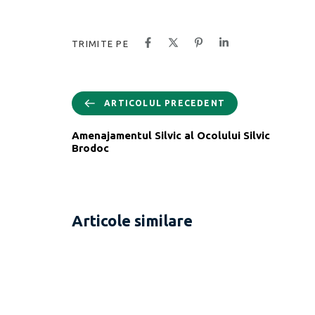
TRIMITE PE
ARTICOLUL PRECEDENT
Amenajamentul Silvic al Ocolului Silvic
Brodoc
Articole similare