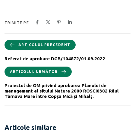
TRIMITE PE
ARTICOLUL PRECEDENT
Referat de aprobare DGB/104872/01.09.2022
ARTICOLUL URMĂTOR
Proiectul de OM privind aprobarea Planului de
management al sitului Natura 2000 ROSCI0382 Râul
Târnava Mare între Copșa Mică și Mihalț.
Articole similare