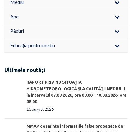
Mediu
Ape
Păduri
Educația pentru mediu
Ultimele noutăți
RAPORT PRIVIND SITUAŢIA
HIDROMETEOROLOGICĂ ŞI A CALITĂŢII MEDIULUI
în intervalul 07.08.2026, ora 08.00 – 10.08.2026, ora
08.00
10 august 2026
MMAP dezminte informațiile false propagate de