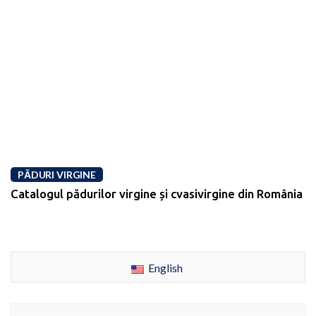
PĂDURI VIRGINE
Catalogul pădurilor virgine și cvasivirgine din România
English