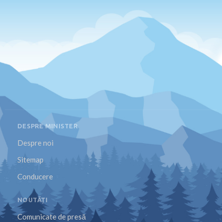
DESPRE MINISTER
Despre noi
Sitemap
Conducere
NOUTĂȚI
Comunicate de presă