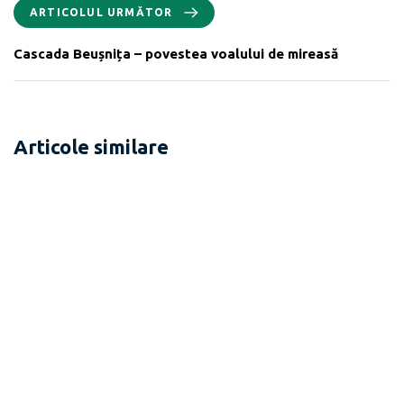
ARTICOLUL URMĂTOR
Cascada Beușnița – povestea voalului de mireasă
Articole similare