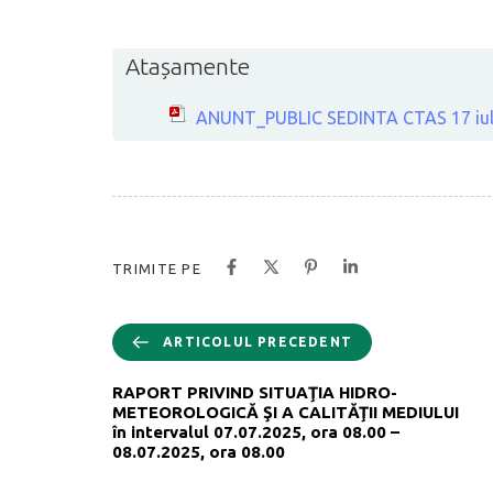
Atașamente
ANUNT_PUBLIC SEDINTA CTAS 17 iul
TRIMITE PE
ARTICOLUL PRECEDENT
RAPORT PRIVIND SITUAŢIA HIDRO-
METEOROLOGICĂ ŞI A CALITĂŢII MEDIULUI
în intervalul 07.07.2025, ora 08.00 –
08.07.2025, ora 08.00