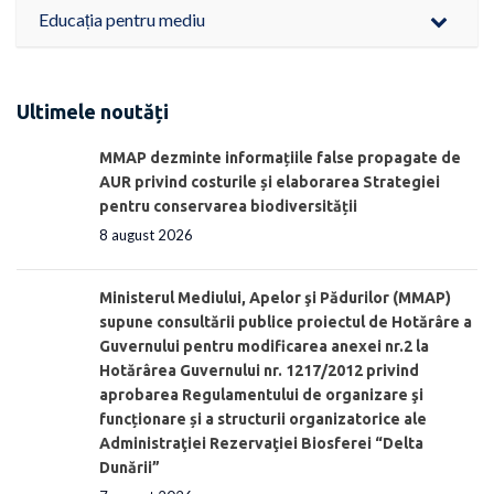
Educația pentru mediu
Ultimele noutăți
MMAP dezminte informațiile false propagate de
AUR privind costurile și elaborarea Strategiei
pentru conservarea biodiversității
8 august 2026
Ministerul Mediului, Apelor şi Pădurilor (MMAP)
supune consultării publice proiectul de Hotărâre a
Guvernului pentru modificarea anexei nr.2 la
Hotărârea Guvernului nr. 1217/2012 privind
aprobarea Regulamentului de organizare şi
funcționare și a structurii organizatorice ale
Administraţiei Rezervaţiei Biosferei “Delta
Dunării”