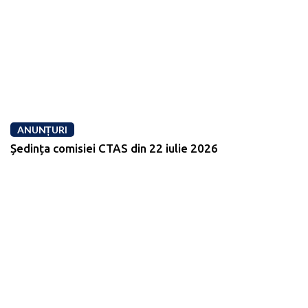
ANUNȚURI
Ședința comisiei CTAS din 22 iulie 2026