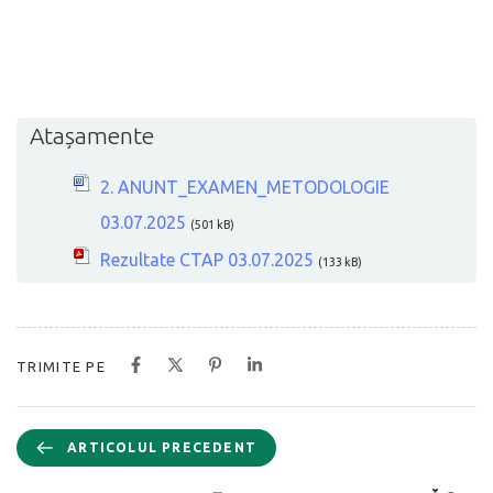
Atașamente
2. ANUNT_EXAMEN_METODOLOGIE
03.07.2025
(501 kB)
Rezultate CTAP 03.07.2025
(133 kB)
TRIMITE PE
ARTICOLUL PRECEDENT