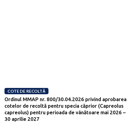
COTE DE RECOLTĂ
Ordinul MMAP nr. 800/30.04.2026 privind aprobarea
cotelor de recoltă pentru specia căprior (Capreolus
capreolus) pentru perioada de vânătoare mai 2026 –
30 aprilie 2027