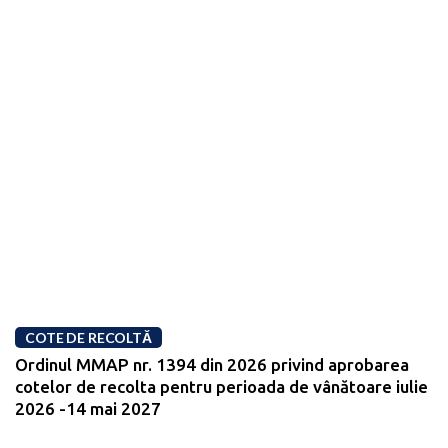
COTE DE RECOLTĂ
Ordinul MMAP nr. 1394 din 2026 privind aprobarea
cotelor de recolta pentru perioada de vânătoare iulie
2026 -14 mai 2027