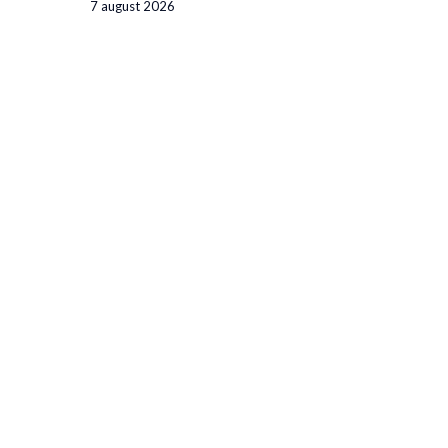
7 august 2026