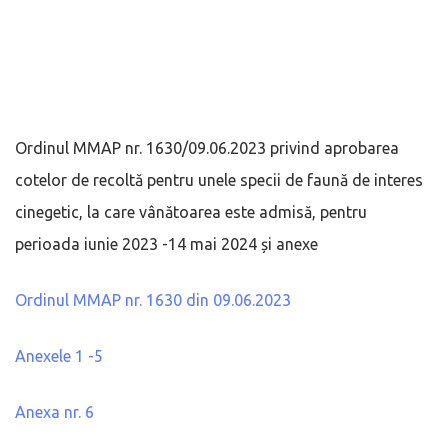
Ordinul MMAP nr. 1630/09.06.2023 privind aprobarea
cotelor de recoltă pentru unele specii de faună de interes
cinegetic, la care vânătoarea este admisă, pentru
perioada iunie 2023 -14 mai 2024 și anexe
Ordinul MMAP nr. 1630 din 09.06.2023
Anexele 1 -5
Anexa nr. 6