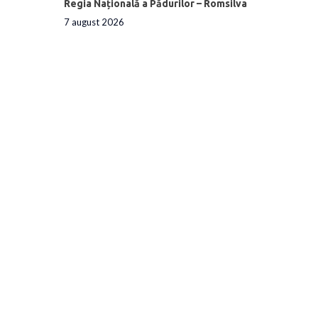
Regia Națională a Pădurilor – Romsilva
7 august 2026