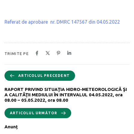
Referat de aprobare nr. DMRC 147567 din 04.05.2022
TRIMITE PE
ARTICOLUL PRECEDENT
RAPORT PRIVIND SITUAŢIA HIDRO-METEOROLOGICĂ ŞI
A CALITĂŢII MEDIULUI ÎN INTERVALUL 04.05.2022, ora
08.00 – 05.05.2022, ora 08.00
ARTICOLUL URMĂTOR
Anunț