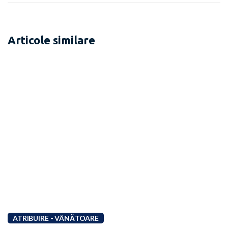
Articole similare
ATRIBUIRE - VÂNĂTOARE