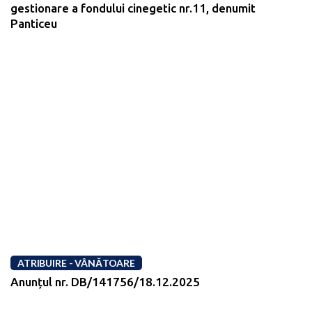
gestionare a fondului cinegetic nr.11, denumit
Panticeu
ATRIBUIRE - VÂNĂTOARE
Anunțul nr. DB/141756/18.12.2025