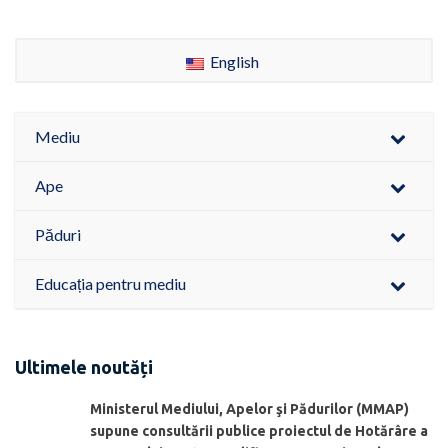
English
Mediu
Ape
Păduri
Educația pentru mediu
Ultimele noutăți
Ministerul Mediului, Apelor şi Pădurilor (MMAP)
supune consultării publice proiectul de Hotărâre a