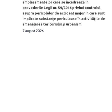
amplasamentelor care se încadrează în
prevederile Legii nr. 59/2016 privind controlul
asupra pericolelor de accident major în care sunt
implicate substanţe periculoase în activităţile de
amenajarea teritoriului şi urbanism
7 august 2026