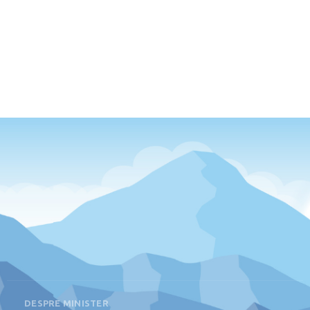
DESPRE MINISTER