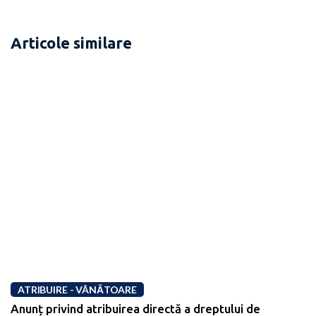
Articole similare
ATRIBUIRE - VÂNĂTOARE
Anunț privind atribuirea directă a dreptului de