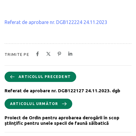
Referat de aprobare nr. DGB122224 24.11.2023
TRIMITE PE
ARTICOLUL PRECEDENT
Referat de aprobare nr. DGB122127 24.11.2023. dgb
ARTICOLUL URMĂTOR
Proiect de Ordin pentru aprobarea derogării în scop
științific pentru unele specii de faună sălbatică