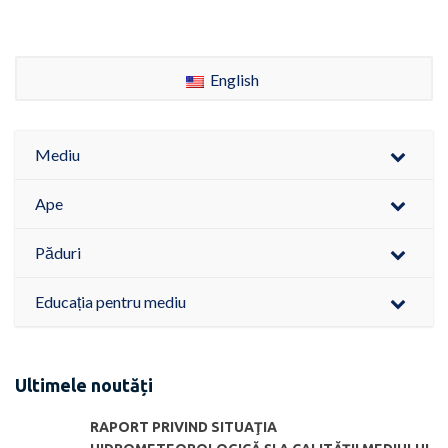
English
Mediu
Ape
Păduri
Educația pentru mediu
Ultimele noutăți
RAPORT PRIVIND SITUAŢIA