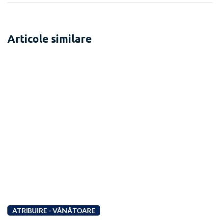
Articole similare
ATRIBUIRE - VÂNĂTOARE