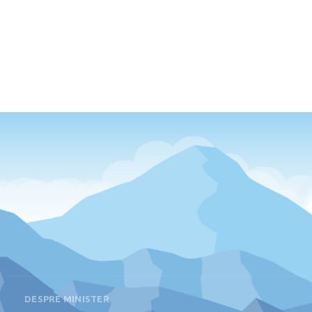
DESPRE MINISTER