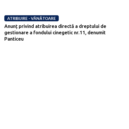
ATRIBUIRE - VÂNĂTOARE
Anunț privind atribuirea directă a dreptului de
gestionare a fondului cinegetic nr.11, denumit
Panticeu