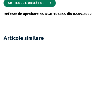
ARTICOLUL URMĂTOR
Referat de aprobare nr. DGB 104835 din 02.09.2022
Articole similare