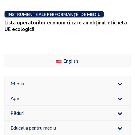
INSTRUMENTE ALE PERFORMANȚEI DE MEDIU
Lista operatorilor economici care au obținut eticheta
UE ecologică
English
Mediu
Ape
Păduri
Educația pentru mediu