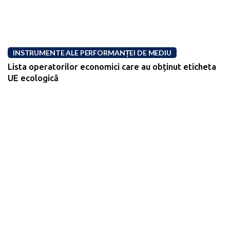
INSTRUMENTE ALE PERFORMANȚEI DE MEDIU
Lista operatorilor economici care au obținut eticheta
UE ecologică