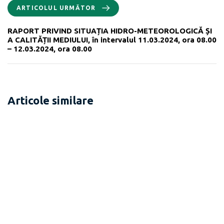
ARTICOLUL URMĂTOR
RAPORT PRIVIND SITUAȚIA HIDRO-METEOROLOGICĂ ȘI
A CALITĂȚII MEDIULUI, în intervalul 11.03.2024, ora 08.00
– 12.03.2024, ora 08.00
Articole similare