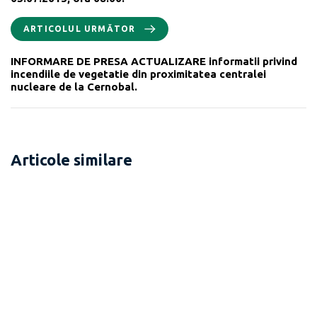
ARTICOLUL URMĂTOR
INFORMARE DE PRESA ACTUALIZARE informatii privind
incendiile de vegetatie din proximitatea centralei
nucleare de la Cernobal.
Articole similare