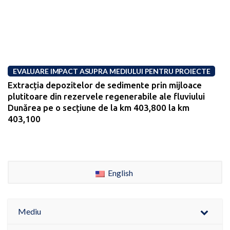
EVALUARE IMPACT ASUPRA MEDIULUI PENTRU PROIECTE
Extracția depozitelor de sedimente prin mijloace
plutitoare din rezervele regenerabile ale fluviului
Dunărea pe o secțiune de la km 403,800 la km
403,100
English
Mediu