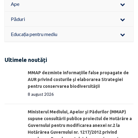
Ape
Păduri
Educația pentru mediu
Ultimele noutăți
MMAP dezminte informațiile false propagate de
AUR privind costurile și elaborarea Strategiei
pentru conservarea biodiversității
8 august 2026
Ministerul Mediului, Apelor şi Pădurilor (MMAP)
supune consultării publice proiectul de Hotărâre a
Guvernului pentru modificarea anexei nr.2 la
Hotărârea Guvernului nr. 1217/2012 privind