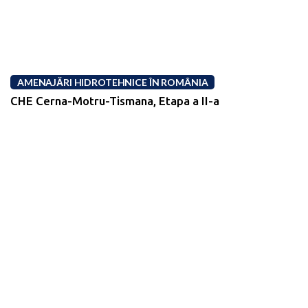
AMENAJĂRI HIDROTEHNICE ÎN ROMÂNIA
CHE Cerna-Motru-Tismana, Etapa a II-a