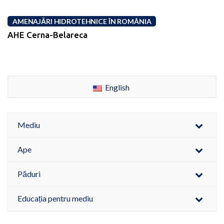
AMENAJĂRI HIDROTEHNICE ÎN ROMÂNIA
AHE Cerna-Belareca
English
Mediu
Ape
Păduri
Educația pentru mediu