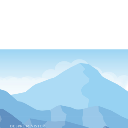
DESPRE MINISTER