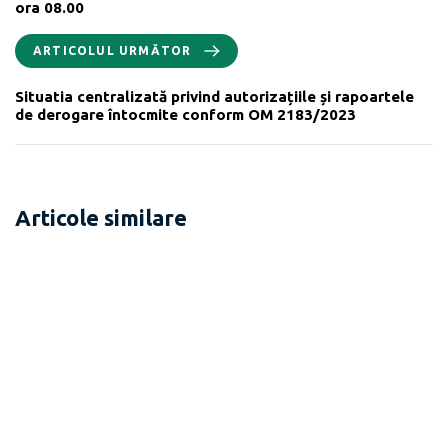
ora 08.00
ARTICOLUL URMĂTOR
Situatia centralizată privind autorizațiile și rapoartele
de derogare întocmite conform OM 2183/2023
Articole similare