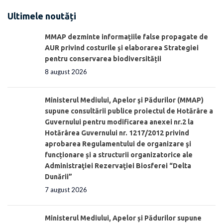
Ultimele noutăți
MMAP dezminte informațiile false propagate de
AUR privind costurile și elaborarea Strategiei
pentru conservarea biodiversității
8 august 2026
Ministerul Mediului, Apelor şi Pădurilor (MMAP)
supune consultării publice proiectul de Hotărâre a
Guvernului pentru modificarea anexei nr.2 la
Hotărârea Guvernului nr. 1217/2012 privind
aprobarea Regulamentului de organizare şi
funcționare și a structurii organizatorice ale
Administraţiei Rezervaţiei Biosferei “Delta
Dunării”
7 august 2026
Ministerul Mediului, Apelor și Pădurilor supune