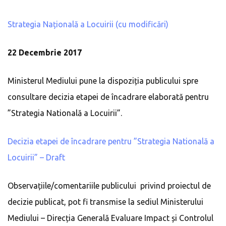
Strategia Națională a Locuirii (cu modificări)
22 Decembrie 2017
Ministerul Mediului pune la dispoziția publicului spre
consultare decizia etapei de încadrare elaborată pentru
”Strategia Natională a Locuirii”.
Decizia etapei de încadrare pentru ”Strategia Natională a
Locuirii” – Draft
Observațiile/comentariile publicului privind proiectul de
decizie publicat, pot fi transmise la sediul Ministerului
Mediului – Direcția Generală Evaluare Impact și Controlul