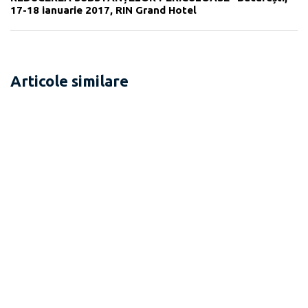
17-18 ianuarie 2017, RIN Grand Hotel
Articole similare