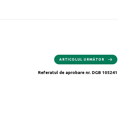
ARTICOLUL URMĂTOR
Referatul de aprobare nr. DGB 105241