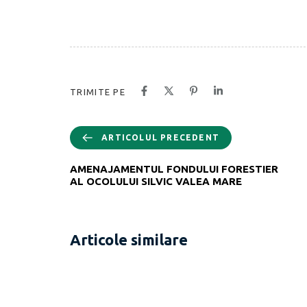
TRIMITE PE
ARTICOLUL PRECEDENT
AMENAJAMENTUL FONDULUI FORESTIER
AL OCOLULUI SILVIC VALEA MARE
Articole similare