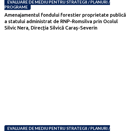
EVALUARE DE MEDIU PENTRU STRATEGII / PLANURI /
PROGRAME
Amenajamentul fondului forestier proprietate publică
a statului administrat de RNP-Romsilva prin Ocolul
Silvic Nera, Direcția Silvică Caraș-Severin
EVALUARE DE MEDIU PENTRU STRATEGII / PLANURI /