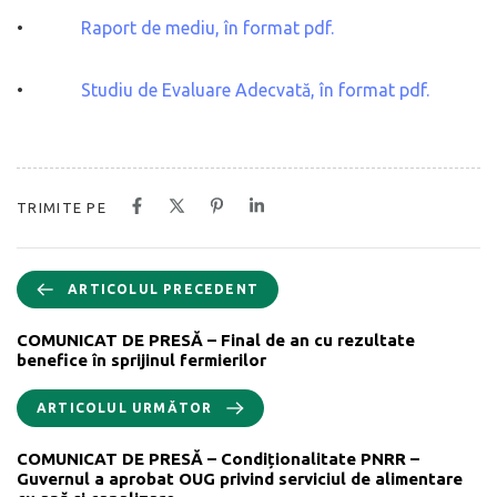
•
Raport de mediu, în format pdf.
•
Studiu de Evaluare Adecvată, în format pdf.
TRIMITE PE
ARTICOLUL PRECEDENT
COMUNICAT DE PRESĂ – Final de an cu rezultate
benefice în sprijinul fermierilor
ARTICOLUL URMĂTOR
COMUNICAT DE PRESĂ – Condiționalitate PNRR –
Guvernul a aprobat OUG privind serviciul de alimentare