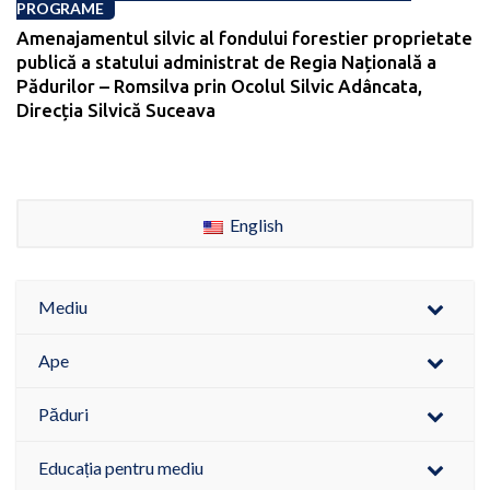
PROGRAME
Amenajamentul silvic al fondului forestier proprietate
publică a statului administrat de Regia Națională a
Pădurilor – Romsilva prin Ocolul Silvic Adâncata,
Direcția Silvică Suceava
English
Mediu
Ape
Păduri
Educația pentru mediu