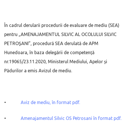
În cadrul derularii procedurii de evaluare de mediu (SEA)
pentru „AMENAJAMENTUL SILVIC AL OCOLULUI SILVIC
PETROŞANI”, procedură SEA derulată de APM
Hunedoara, în baza delegării de competență
nr.19065/23.11.2020, Ministerul Mediului, Apelor și
Pădurilor a emis Avizul de mediu.
•
Aviz de mediu, în format pdf.
•
Amenajamentul Silvic OS Petrosani în format pdf.