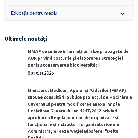
Educația pentru mediu
Ultimele noutăți
MMAP dezminte informațiile false propagate de
AUR privind costurile și elaborarea Strategiei
pentru conservarea biodiversității
8 august 2026
Ministerul Mediului, Apelor şi Pădurilor (MMAP)
supune consultării publice proiectul de Hotărâre a
Guvernului pentru modificarea anexei nr.2 la
Hotărârea Guvernului nr. 1217/2012 privind
aprobarea Regulamentului de organizare şi
funcționare și a structurii organizatorice ale
Administraţiei Rezervaţiei Biosferei “Delta
Dunării”