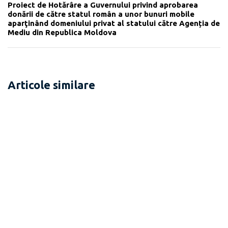
Proiect de Hotărâre a Guvernului privind aprobarea
donării de către statul român a unor bunuri mobile
aparţinând domeniului privat al statului către Agenția de
Mediu din Republica Moldova
Articole similare