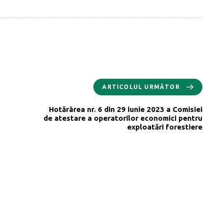
ARTICOLUL URMĂTOR
Hotărârea nr. 6 din 29 iunie 2023 a Comisiei
de atestare a operatorilor economici pentru
exploatări forestiere