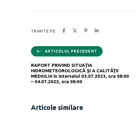
TRIMITE PE
ARTICOLUL PRECEDENT
RAPORT PRIVIND SITUAŢIA
HIDROMETEOROLOGICĂ ŞI A CALITĂŢII
MEDIULUI în intervalul 03.07.2023, ora 08:00
– 04.07.2023, ora 08:00
Articole similare