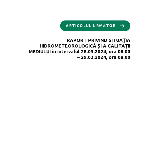
ARTICOLUL URMĂTOR
RAPORT PRIVIND SITUAŢIA
HIDROMETEOROLOGICĂ ŞI A CALITAŢII
MEDIULUI în intervalul 28.03.2024, ora 08.00
– 29.03.2024, ora 08.00