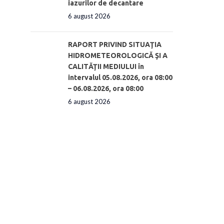
iazurilor de decantare
6 august 2026
RAPORT PRIVIND SITUAŢIA
HIDROMETEOROLOGICĂ ŞI A
CALITĂŢII MEDIULUI în
intervalul 05.08.2026, ora 08:00
– 06.08.2026, ora 08:00
6 august 2026