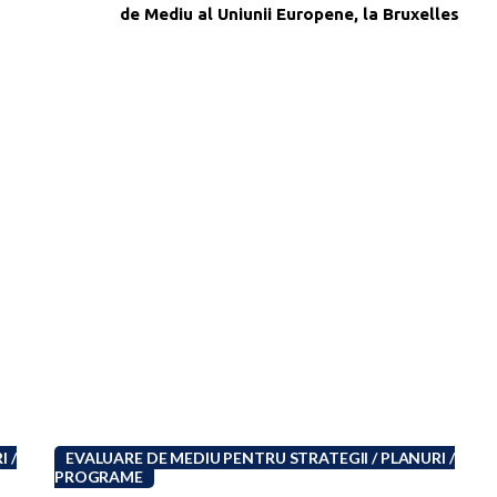
de Mediu al Uniunii Europene, la Bruxelles
 /
EVALUARE DE MEDIU PENTRU STRATEGII / PLANURI /
PROGRAME