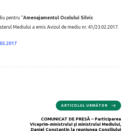
diu pentru “
Amenajamentul Ocolului Silvic
sterul Mediului a emis Avizul de mediu nr. 41/23.02.2017.
.02.2017
ARTICOLUL URMĂTOR
COMUNICAT DE PRESĂ – Participarea
Viceprim-ministrului și ministrului Mediului,
Daniel Constantin la reuniunea Consiliului