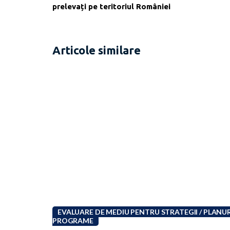
prelevați pe teritoriul României
Articole similare
EVALUARE DE MEDIU PENTRU STRATEGII / PLANURI
PROGRAME