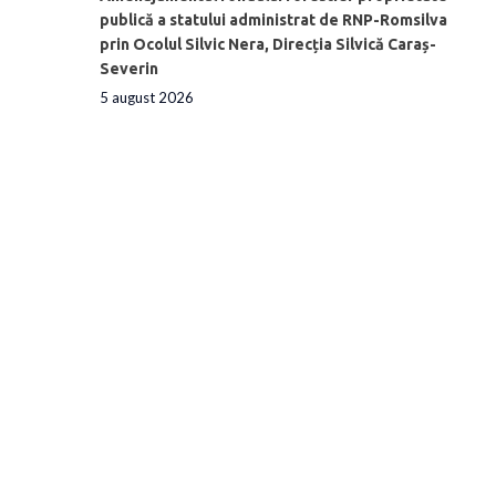
publică a statului administrat de RNP-Romsilva
prin Ocolul Silvic Nera, Direcția Silvică Caraș-
Severin
5 august 2026