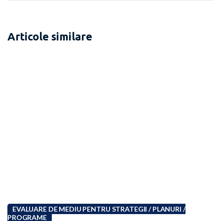
Articole similare
EVALUARE DE MEDIU PENTRU STRATEGII / PLANURI /
PROGRAME