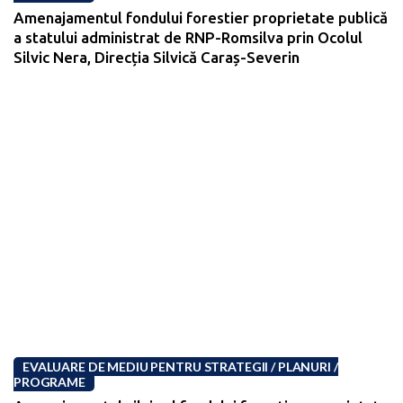
Amenajamentul fondului forestier proprietate publică
a statului administrat de RNP-Romsilva prin Ocolul
Silvic Nera, Direcția Silvică Caraș-Severin
EVALUARE DE MEDIU PENTRU STRATEGII / PLANURI /
PROGRAME