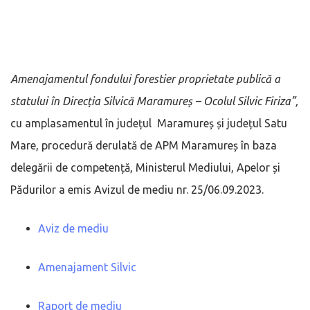
Amenajamentul fondului forestier proprietate publică a
statului în Direcția Silvică Maramureș – Ocolul Silvic Firiza”,
cu amplasamentul în județul Maramureș și județul Satu
Mare, procedură derulată de APM Maramureș în baza
delegării de competență, Ministerul Mediului, Apelor și
Pădurilor a emis Avizul de mediu nr. 25/06.09.2023.
Aviz de mediu
Amenajament Silvic
Raport de mediu