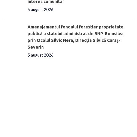
interes comunitar
5 august 2026
Amenajamentul fondului forestier proprietate
publică a statului administrat de RNP-Romsilva
prin Ocolul Silvic Nera, Direcția Silvică Caraș-
Severin
5 august 2026