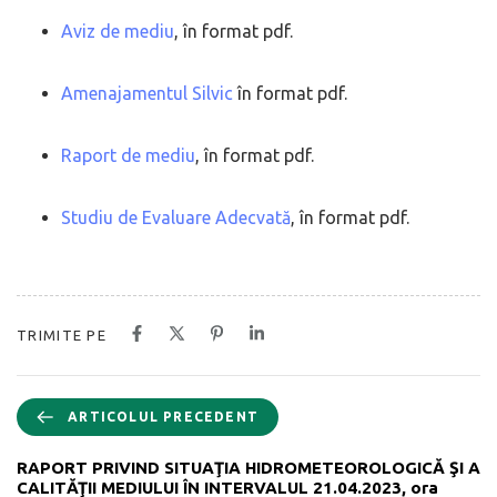
Aviz de mediu
, în format pdf.
Amenajamentul Silvic
în format pdf.
Raport de mediu
, în format pdf.
Studiu de Evaluare Adecvată
, în format pdf.
TRIMITE PE
ARTICOLUL PRECEDENT
RAPORT PRIVIND SITUAŢIA HIDROMETEOROLOGICĂ ŞI A
CALITĂŢII MEDIULUI ÎN INTERVALUL 21.04.2023, ora