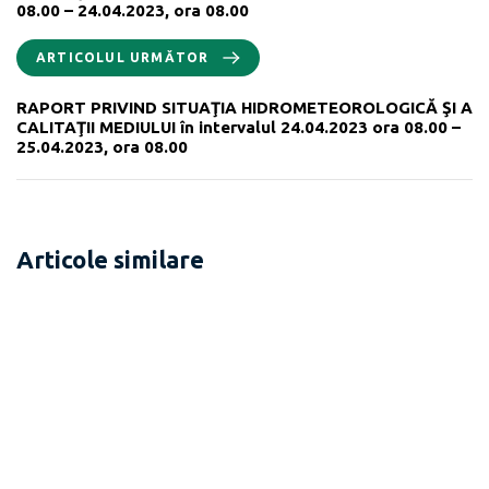
08.00 – 24.04.2023, ora 08.00
ARTICOLUL URMĂTOR
RAPORT PRIVIND SITUAŢIA HIDROMETEOROLOGICĂ ŞI A
CALITAŢII MEDIULUI în intervalul 24.04.2023 ora 08.00 –
25.04.2023, ora 08.00
Articole similare