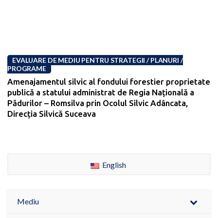
EVALUARE DE MEDIU PENTRU STRATEGII / PLANURI /
PROGRAME
Amenajamentul silvic al fondului forestier proprietate
publică a statului administrat de Regia Națională a
Pădurilor – Romsilva prin Ocolul Silvic Adâncata,
Direcția Silvică Suceava
English
Mediu