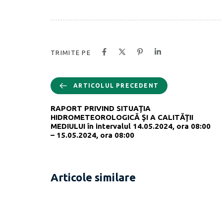
TRIMITE PE
ARTICOLUL PRECEDENT
RAPORT PRIVIND SITUAŢIA
HIDROMETEOROLOGICĂ ŞI A CALITĂŢII
MEDIULUI în intervalul 14.05.2024, ora 08:00
– 15.05.2024, ora 08:00
Articole similare