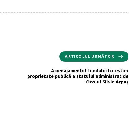
ARTICOLUL URMĂTOR
Amenajamentul fondului forestier
proprietate publică a statului administrat de
Ocolul Silvic Arpaș