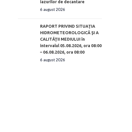
iazurilor de decantare
6 august 2026
RAPORT PRIVIND SITUAŢIA
HIDROMETEOROLOGICĂ ŞI A
CALITĂŢII MEDIULUI în
intervalul 05.08.2026, ora 08:00
– 06.08.2026, ora 08:00
6 august 2026