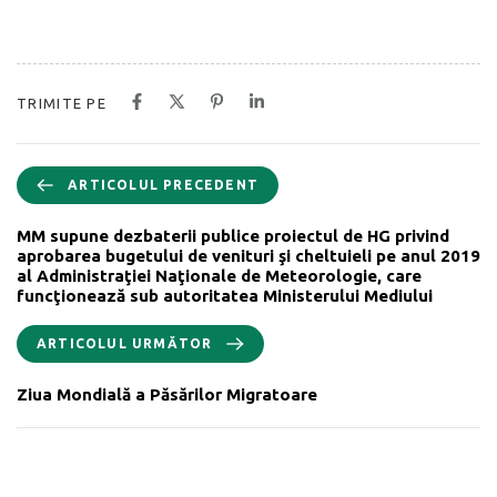
TRIMITE PE
ARTICOLUL PRECEDENT
MM supune dezbaterii publice proiectul de HG privind
aprobarea bugetului de venituri şi cheltuieli pe anul 2019
al Administraţiei Naţionale de Meteorologie, care
funcţionează sub autoritatea Ministerului Mediului
ARTICOLUL URMĂTOR
Ziua Mondială a Păsărilor Migratoare