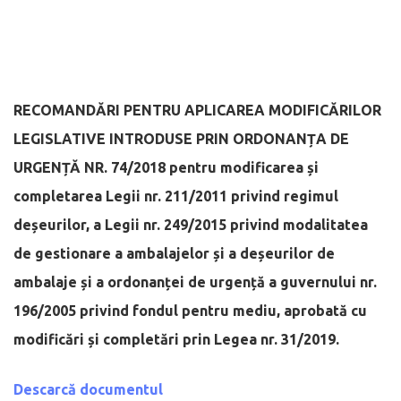
RECOMANDĂRI PENTRU APLICAREA MODIFICĂRILOR
LEGISLATIVE INTRODUSE PRIN ORDONANȚA DE
URGENȚĂ NR. 74/2018
pentru modificarea și
completarea Legii nr. 211/2011 privind regimul
deșeurilor, a Legii nr. 249/2015 privind modalitatea
de gestionare a ambalajelor și a deșeurilor de
ambalaje și a ordonanței de urgență a guvernului nr.
196/2005 privind fondul pentru mediu, aprobată cu
modificări și completări prin Legea nr. 31/2019.
Descarcă documentul