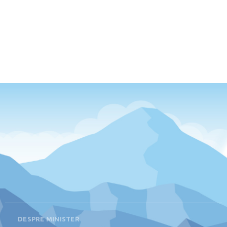
DESPRE MINISTER