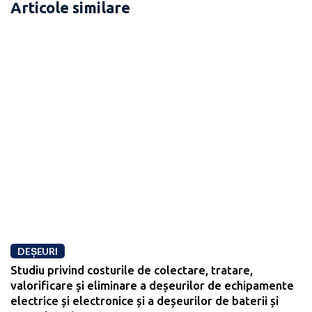
Articole similare
DEȘEURI
Studiu privind costurile de colectare, tratare,
valorificare și eliminare a deșeurilor de echipamente
electrice și electronice și a deșeurilor de baterii și