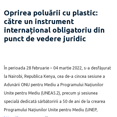
Oprirea poluării cu plastic:
către un instrument
internațional obligatoriu din
punct de vedere juridic
În perioada 28 februarie – 04 martie 2022, s-a desfășurat
la Nairobi, Republica Kenya, cea de-a cincea sesiune a
Adunării ONU pentru Mediu a Programului Națiunilor
Unite pentru Mediu (UNEA5.2), precum și sesiunea
specială dedicată sărbătoririi a 50 de ani de la crearea
Programului Națiunilor Unite pentru Mediu (UNEP,