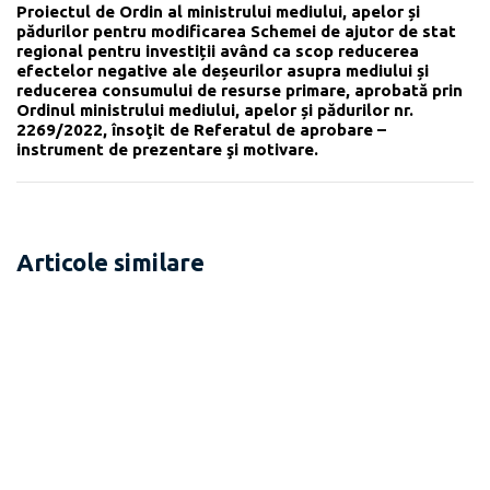
Proiectul de Ordin al ministrului mediului, apelor și
pădurilor pentru modificarea Schemei de ajutor de stat
regional pentru investiții având ca scop reducerea
efectelor negative ale deșeurilor asupra mediului și
reducerea consumului de resurse primare, aprobată prin
Ordinul ministrului mediului, apelor și pădurilor nr.
2269/2022, însoţit de Referatul de aprobare –
instrument de prezentare şi motivare.
Articole similare