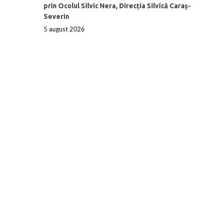
prin Ocolul Silvic Nera, Direcția Silvică Caraș-
Severin
5 august 2026