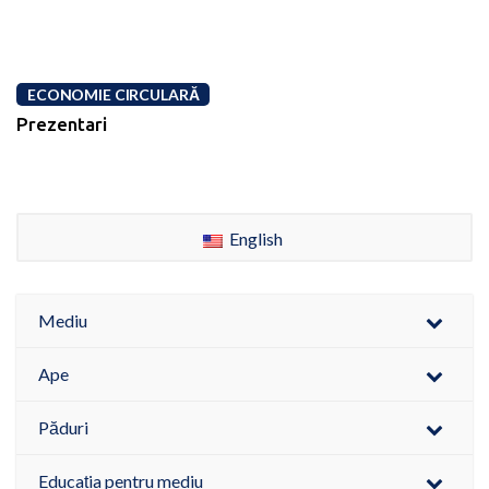
ECONOMIE CIRCULARĂ
Prezentari
English
Mediu
Ape
Păduri
Educația pentru mediu