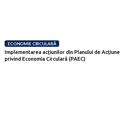
ECONOMIE CIRCULARĂ
Implementarea acțiunilor din Planului de Acțiune
privind Economia Circulară (PAEC)