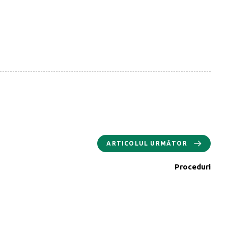
ARTICOLUL URMĂTOR
Proceduri