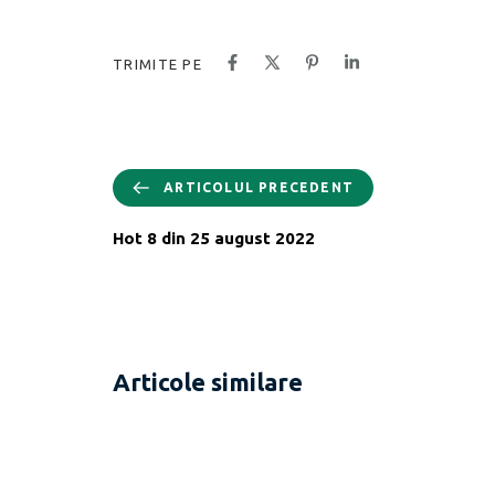
TRIMITE PE
ARTICOLUL PRECEDENT
Hot 8 din 25 august 2022
Articole similare