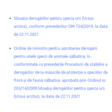
Situația derogărilor pentru specia urs (Ursus
arctos), conform prevederilor OM 724/2019, la data
de 22.11.2021
Ordine de ministru pentru aprobarea derogării
pentru unele specii de animale sălbatice, în
conformitate cu prevederile Procedurii de stabilire a
derogărilor de la măsurile de protecție a speciilor de
floră și de faună sălbatice, aprobată prin Ordinul nr.
203/14/2009.Situația derogărilor pentru specia urs
(Ursus arctos), la data de 22.11.2021