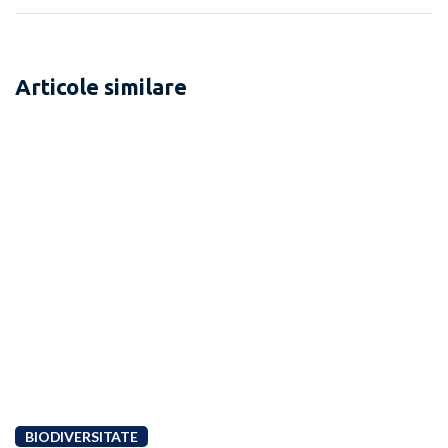
Articole similare
BIODIVERSITATE