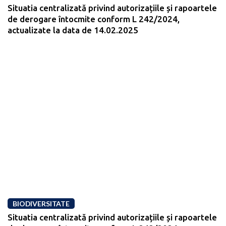
Situatia centralizată privind autorizațiile și rapoartele
de derogare întocmite conform L 242/2024,
actualizate la data de 14.02.2025
BIODIVERSITATE
Situatia centralizată privind autorizațiile și rapoartele