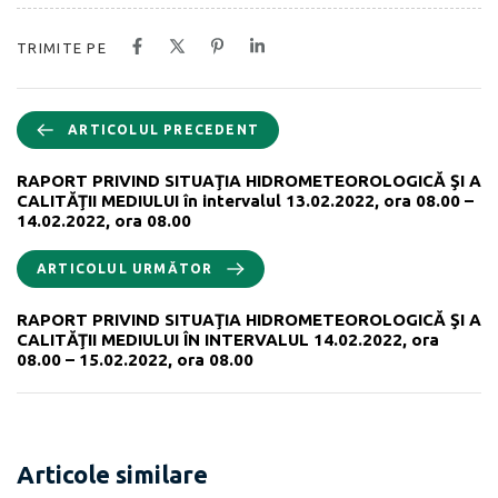
TRIMITE PE
ARTICOLUL PRECEDENT
RAPORT PRIVIND SITUAŢIA HIDROMETEOROLOGICĂ ŞI A
CALITĂŢII MEDIULUI în intervalul 13.02.2022, ora 08.00 –
14.02.2022, ora 08.00
ARTICOLUL URMĂTOR
RAPORT PRIVIND SITUAŢIA HIDROMETEOROLOGICĂ ŞI A
CALITĂŢII MEDIULUI ÎN INTERVALUL 14.02.2022, ora
08.00 – 15.02.2022, ora 08.00
Articole similare