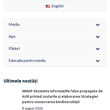
English
Mediu
Ape
Păduri
Educația pentru mediu
Ultimele noutăți
MMAP dezminte informațiile false propagate de
AUR privind costurile și elaborarea Strategiei
pentru conservarea biodiversității
8 august 2026