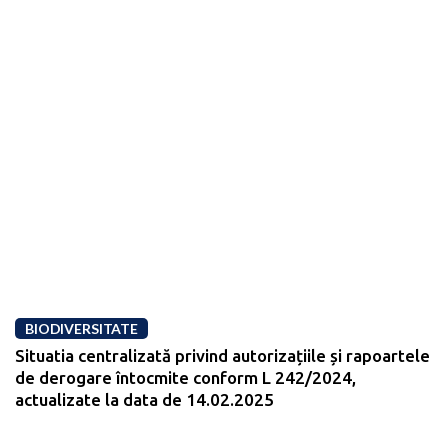
BIODIVERSITATE
Situatia centralizată privind autorizațiile și rapoartele
de derogare întocmite conform L 242/2024,
actualizate la data de 14.02.2025