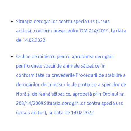
Situația derogărilor pentru specia urs (Ursus
arctos), conform prevederilor OM 724/2019, la data
de 14.02.2022
Ordine de ministru pentru aprobarea derogării
pentru unele specii de animale sălbatice, în
conformitate cu prevederile Procedurii de stabilire a
derogărilor de la măsurile de protecție a speciilor de
floră și de faună sălbatice, aprobată prin Ordinul nr.
203/14/2009.Situația derogărilor pentru specia urs
(Ursus arctos), la data de 14.02.2022