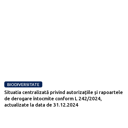
BIODIVERSITATE
Situatia centralizată privind autorizațiile și rapoartele
de derogare întocmite conform L 242/2024,
actualizate la data de 31.12.2024