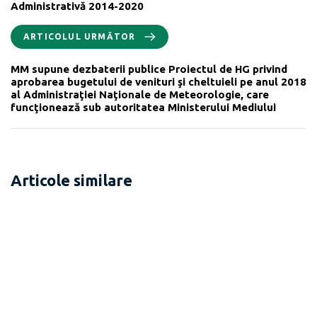
Administrativă 2014-2020
ARTICOLUL URMĂTOR
MM supune dezbaterii publice Proiectul de HG privind
aprobarea bugetului de venituri şi cheltuieli pe anul 2018
al Administraţiei Naţionale de Meteorologie, care
funcţionează sub autoritatea Ministerului Mediului
Articole similare