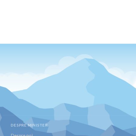
DESPRE MINISTER
Despre noi