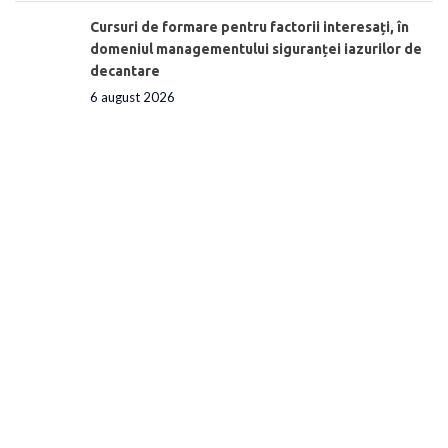
Cursuri de formare pentru factorii interesați, în
domeniul managementului siguranței iazurilor de
decantare
6 august 2026