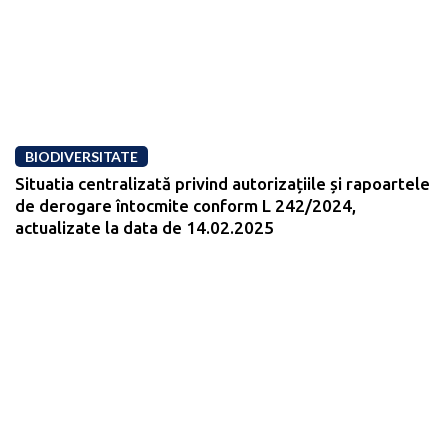
BIODIVERSITATE
Situatia centralizată privind autorizațiile și rapoartele
de derogare întocmite conform L 242/2024,
actualizate la data de 14.02.2025