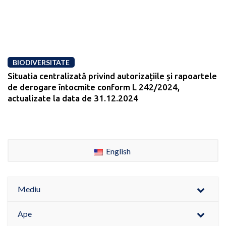
BIODIVERSITATE
Situatia centralizată privind autorizațiile și rapoartele
de derogare întocmite conform L 242/2024,
actualizate la data de 31.12.2024
English
Mediu
Ape