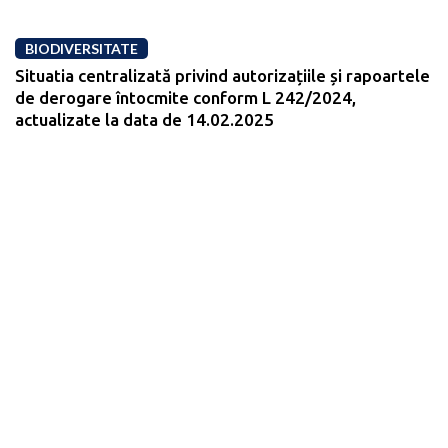
BIODIVERSITATE
Situatia centralizată privind autorizațiile și rapoartele
de derogare întocmite conform L 242/2024,
actualizate la data de 14.02.2025