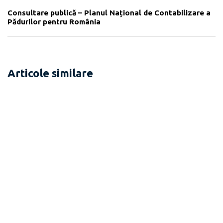
Consultare publică – Planul Național de Contabilizare a
Pădurilor pentru România
Articole similare