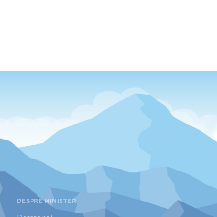
DESPRE MINISTER