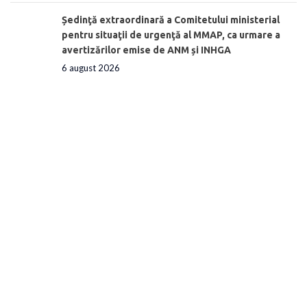
Ședinţă extraordinară a Comitetului ministerial
pentru situaţii de urgenţă al MMAP, ca urmare a
avertizărilor emise de ANM și INHGA
6 august 2026