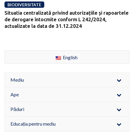
BIODIVERSITATE
Situatia centralizată privind autorizațiile și rapoartele
de derogare întocmite conform L 242/2024,
actualizate la data de 31.12.2024
English
Mediu
Ape
Păduri
Educația pentru mediu