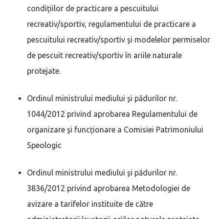
condițiilor de practicare a pescuitului
recreativ/sportiv, regulamentului de practicare a
pescuitului recreativ/sportiv şi modelelor permiselor
de pescuit recreativ/sportiv în ariile naturale
protejate.
Ordinul ministrului mediului şi pădurilor nr.
1044/2012 privind aprobarea Regulamentului de
organizare şi funcționare a Comisiei Patrimoniului
Speologic
Ordinul ministrului mediului şi pădurilor nr.
3836/2012 privind aprobarea Metodologiei de
avizare a tarifelor instituite de către