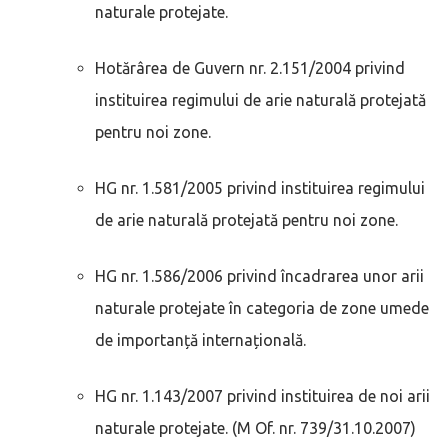
naturale protejate.
Hotărârea de Guvern nr. 2.151/2004 privind
instituirea regimului de arie naturală protejată
pentru noi zone.
HG nr. 1.581/2005 privind instituirea regimului
de arie naturală protejată pentru noi zone.
HG nr. 1.586/2006 privind încadrarea unor arii
naturale protejate în categoria de zone umede
de importanță internațională.
HG nr. 1.143/2007 privind instituirea de noi arii
naturale protejate. (M Of. nr. 739/31.10.2007)