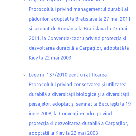
Protocolului privind managementul durabil al
pădurilor, adoptat la Bratislava la 27 mai 2011
și semnat de România la Bratislava la 27 mai
2011, la Convenția-cadru privind protecția și
dezvoltarea durabilă a Carpaților, adoptată la
Kiev la 22 mai 2003
Lege nr. 137/2010 pentru ratificarea
Protocolului privind conservarea și utilizarea
durabilă a diversității biologice și a diversității
peisajelor, adoptat și semnat la București la 19
iunie 2008, la Convenția-cadru privind
protecția și dezvoltarea durabilă a Carpaților,
adoptată la Kiev la 22 mai 2003