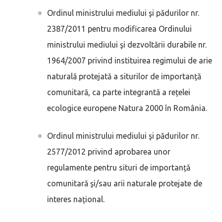
Ordinul ministrului mediului şi pădurilor nr.
2387/2011 pentru modificarea Ordinului
ministrului mediului şi dezvoltării durabile nr.
1964/2007 privind instituirea regimului de arie
naturală protejată a siturilor de importanță
comunitară, ca parte integrantă a rețelei
ecologice europene Natura 2000 în România.
Ordinul ministrului mediului şi pădurilor nr.
2577/2012 privind aprobarea unor
regulamente pentru situri de importanță
comunitară şi/sau arii naturale protejate de
interes național.