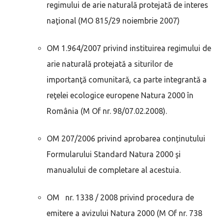
regimului de arie naturală protejată de interes
naţional (MO 815/29 noiembrie 2007)
OM 1.964/2007 privind instituirea regimului de
arie naturală protejată a siturilor de
importanţă comunitară, ca parte integrantă a
reţelei ecologice europene Natura 2000 în
România (M Of nr. 98/07.02.2008).
OM 207/2006 privind aprobarea conținutului
Formularului Standard Natura 2000 şi
manualului de completare al acestuia.
OM nr. 1338 / 2008 privind procedura de
emitere a avizului Natura 2000 (M Of nr. 738