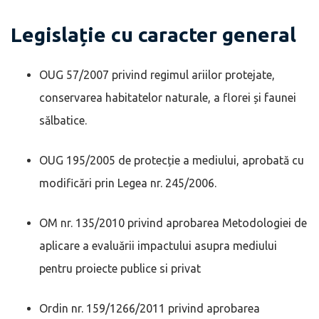
Legislație cu caracter general
OUG 57/2007 privind regimul ariilor protejate,
conservarea habitatelor naturale, a florei și faunei
sălbatice.
OUG 195/2005 de protecție a mediului, aprobată cu
modificări prin Legea nr. 245/2006.
OM nr. 135/2010 privind aprobarea Metodologiei de
aplicare a evaluării impactului asupra mediului
pentru proiecte publice si privat
Ordin nr. 159/1266/2011 privind aprobarea