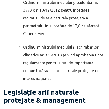
Ordinul ministrului mediului şi pădurilor nr.
3993 din 10/12/2012 pentru încetarea
regimului de arie naturală protejată a
perimetrului în suprafață de 17,6 ha aferent
Carierei Meri
Ordinul ministrului mediului şi schimbărilor
climatice nr. 338/2013 privind aprobarea unor
regulamente pentru situri de importanță
comunitară şi/sau arii naturale protejate de
interes național
Legislație arii naturale
protejate & management