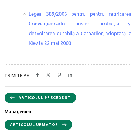
Legea 389/2006 pentru pentru ratificarea
Convenţiei-cadru privind protecţia şi
dezvoltarea durabilă a Carpaţilor, adoptată la
Kiev la 22 mai 2003.
TRIMITE PE
ARTICOLUL PRECEDENT
Management
ARTICOLUL URMĂTOR