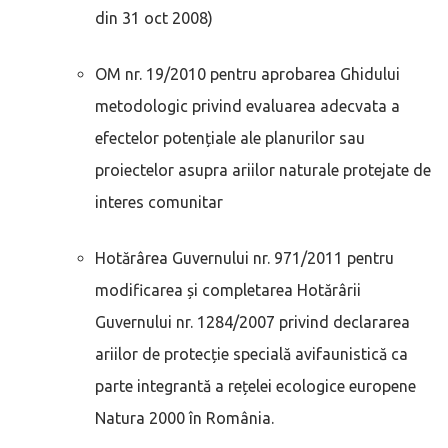
din 31 oct 2008)
OM nr. 19/2010 pentru aprobarea Ghidului
metodologic privind evaluarea adecvata a
efectelor potențiale ale planurilor sau
proiectelor asupra ariilor naturale protejate de
interes comunitar
Hotărârea Guvernului nr. 971/2011 pentru
modificarea și completarea Hotărârii
Guvernului nr. 1284/2007 privind declararea
ariilor de protecție specială avifaunistică ca
parte integrantă a rețelei ecologice europene
Natura 2000 în România.