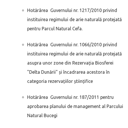
Hotărârea Guvernului nr. 1217/2010 privind
instituirea regimului de arie naturală protejată
pentru Parcul Natural Cefa.
Hotărârea Guvernului nr. 1066/2010 privind
instituirea regimului de arie naturală protejată
asupra unor zone din Rezervația Biosferei
"Delta Dunării" și încadrarea acestora în
categoria rezervațiilor științifice
Hotărârea Guvernului nr. 187/2011 pentru
aprobarea planului de management al Parcului
Natural Bucegi