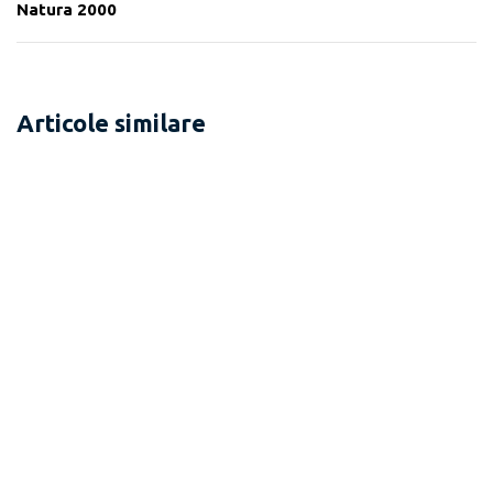
Natura 2000
Articole similare