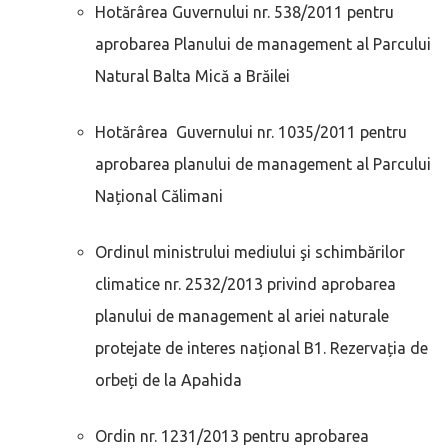
Hotărârea Guvernului nr. 538/2011 pentru
aprobarea Planului de management al Parcului
Natural Balta Mică a Brăilei
Hotărârea Guvernului nr. 1035/2011 pentru
aprobarea planului de management al Parcului
Național Călimani
Ordinul ministrului mediului şi schimbărilor
climatice nr. 2532/2013 privind aprobarea
planului de management al ariei naturale
protejate de interes național B1. Rezervația de
orbeți de la Apahida
Ordin nr. 1231/2013 pentru aprobarea