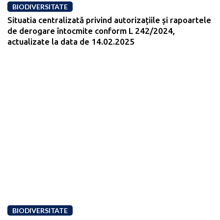
BIODIVERSITATE
Situatia centralizată privind autorizațiile și rapoartele
de derogare întocmite conform L 242/2024,
actualizate la data de 14.02.2025
BIODIVERSITATE