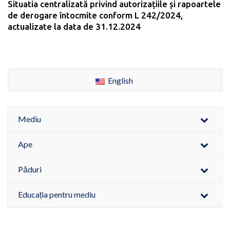
Situatia centralizată privind autorizațiile și rapoartele
de derogare întocmite conform L 242/2024,
actualizate la data de 31.12.2024
English
Mediu
Ape
Păduri
Educația pentru mediu