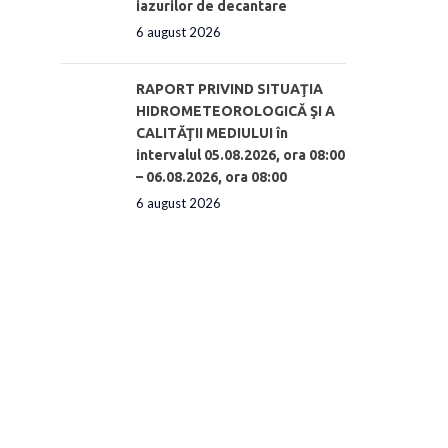
iazurilor de decantare
6 august 2026
RAPORT PRIVIND SITUAŢIA
HIDROMETEOROLOGICĂ ŞI A
CALITĂŢII MEDIULUI în
intervalul 05.08.2026, ora 08:00
– 06.08.2026, ora 08:00
6 august 2026