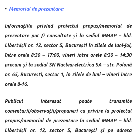
•
Memoriul de prezentare;
Informaţiile privind proiectul propus/memoriul de
prezentare pot fi consultate și la sediul MMAP – bld.
Libertății nr. 12, sector 5, București în zilele de luni-joi,
între orele 8:30 – 17:00, vineri între orele 8:30 – 14:30
precum şi la sediul SN Nuclearelectrica SA – str. Polonă
nr. 65, București, sector 1, în zilele de luni – vineri între
orele 8-16.
Publicul interesat poate transmite
comentarii/observații/propuneri cu privire la proiectul
propus/memoriul de prezentare la sediul MMAP – bld.
Libertății nr. 12, sector 5, București și pe adresa