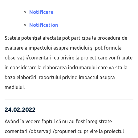
Notificare
Notification
Statele potențial afectate pot participa la procedura de
evaluare a impactului asupra mediului și pot formula
observații/comentarii cu privire la proiect care vor fi luate
în considerare la elaborarea îndrumarului care va sta la
baza elaborării raportului privind impactul asupra
mediului.
24.02.2022
Având în vedere faptul că nu au fost înregistrate
comentarii/observații/propuneri cu privire la proiectul