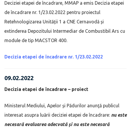
Deciziei etapei de încadrare, MMAP a emis Decizia etapei
de încadrare nr. 1/23.02.2022 pentru proiectul
Retehnologizarea Unității 1 a CNE Cernavodă și
extinderea Depozitului Intermediar de Combustibil Ars cu
module de tip MACSTOR 400.
Decizia etapei de încadrare nr. 1/23.02.2022
09.02.2022
Decizia etapei de încadrare – proiect
Ministerul Mediului, Apelor și Pădurilor anunţă publicul
interesat asupra luării deciziei etapei de încadrare:
nu este
necesară evaluarea adecvată și nu este necesară