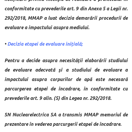
conformitate cu prevederile art. 9 din Anexa 5 a Legii nr.
292/2018, MMAP a luat decizia demarării procedurii de
evaluare a impactului asupra mediului.
•
Decizia etapei de evaluare inițială;
Pentru a decide asupra necesității elaborării studiului
de evaluare adecvată și a studiului de evaluare a
impactului asupra corpurilor de apă este necesară
parcurgerea etapei de încadrare, în conformitate cu
prevederile art. 9 alin. (5) din Legea nr. 292/2018.
SN Nuclearelectrica SA a transmis MMAP memoriul de
prezentare în vederea parcurgerii etapei de încadrare.