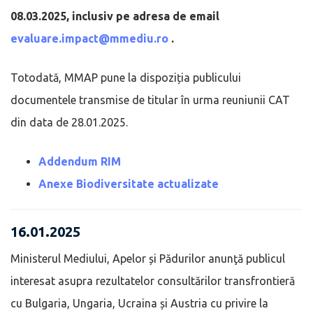
08.03.2025, inclusiv pe adresa de email
evaluare.impact@mmediu.ro
.
Totodată, MMAP pune la dispoziția publicului
documentele transmise de titular în urma reuniunii CAT
din data de 28.01.2025.
Addendum RIM
Anexe Biodiversitate actualizate
16.01.2025
Ministerul Mediului, Apelor și Pădurilor anunţă publicul
interesat asupra rezultatelor consultărilor transfrontieră
cu Bulgaria, Ungaria, Ucraina și Austria cu privire la