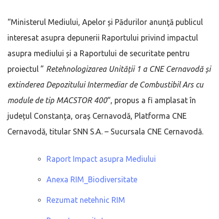
“Ministerul Mediului, Apelor și Pădurilor anunţă publicul
interesat asupra depunerii Raportului privind impactul
asupra mediului și a Raportului de securitate pentru
proiectul ”
Retehnologizarea Unității 1 a CNE Cernavodă și
extinderea Depozitului Intermediar de Combustibil Ars cu
module de tip MACSTOR 400
“, propus a fi amplasat în
județul Constanța, oraș Cernavodă, Platforma CNE
Cernavodă, titular SNN S.A. – Sucursala CNE Cernavodă.
Raport Impact asupra Mediului
Anexa RIM_Biodiversitate
Rezumat netehnic RIM