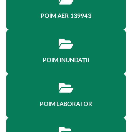
POIM AER 139943
POIM INUNDAȚII
POIM LABORATOR