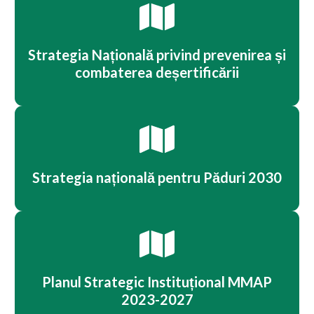
Strategia Națională privind prevenirea și
combaterea deșertificării
Strategia națională pentru Păduri 2030
Planul Strategic Instituțional MMAP
2023-2027