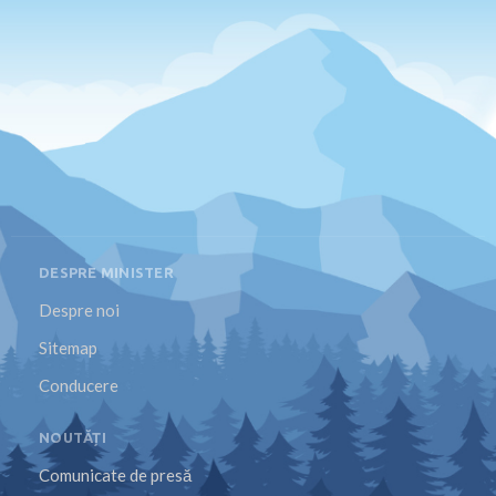
DESPRE MINISTER
Despre noi
Sitemap
Conducere
NOUTĂȚI
Comunicate de presă