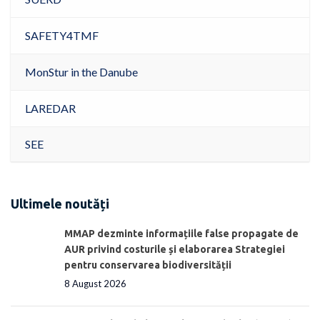
SAFETY4TMF
MonStur in the Danube
LAREDAR
SEE
Ultimele noutăți
MMAP dezminte informațiile false propagate de
AUR privind costurile și elaborarea Strategiei
pentru conservarea biodiversității
8 August 2026