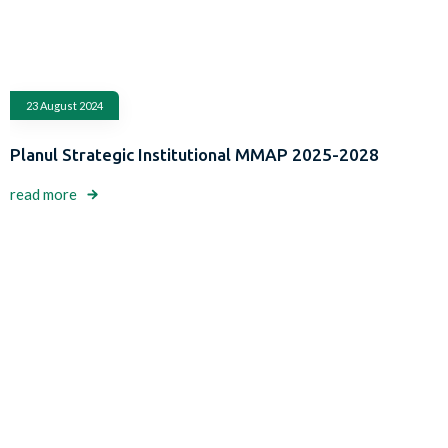
23 August 2024
Planul Strategic Institutional MMAP 2025-2028
read more