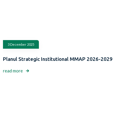
3 December 2025
Planul Strategic Institutional MMAP 2026-2029
read more