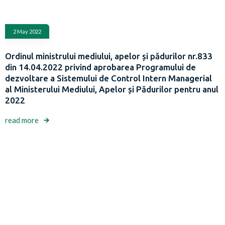
2 May 2022
Ordinul ministrului mediului, apelor și pădurilor nr.833
din 14.04.2022 privind aprobarea Programului de
dezvoltare a Sistemului de Control Intern Managerial
al Ministerului Mediului, Apelor și Pădurilor pentru anul
2022
read more