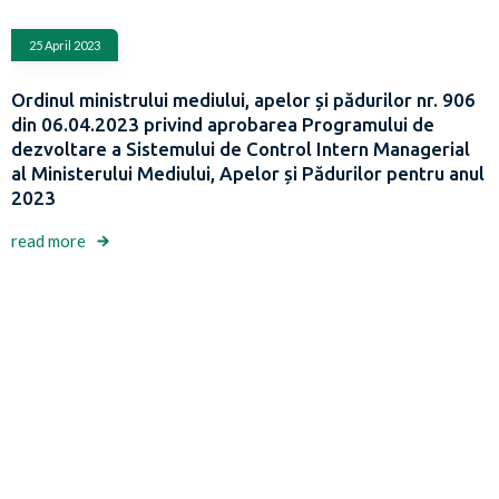
25 April 2023
Ordinul ministrului mediului, apelor și pădurilor nr. 906
din 06.04.2023 privind aprobarea Programului de
dezvoltare a Sistemului de Control Intern Managerial
al Ministerului Mediului, Apelor și Pădurilor pentru anul
2023
read more