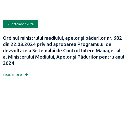
9 September 2024
Ordinul ministrului mediului, apelor și pădurilor nr. 682
din 22.03.2024 privind aprobarea Programului de
dezvoltare a Sistemului de Control Intern Managerial
al Ministerului Mediului, Apelor și Pădurilor pentru anul
2024
read more