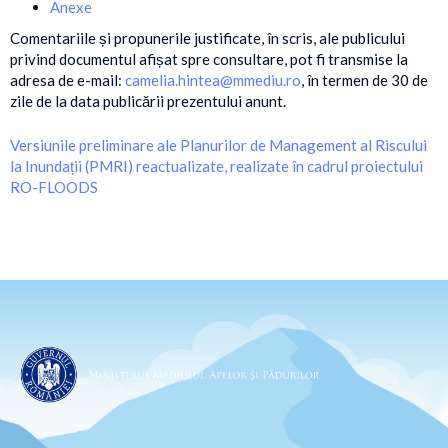
Anexe
Comentariile și propunerile justificate, în scris, ale publicului
privind documentul afișat spre consultare, pot fi transmise la
adresa de e-mail:
camelia.hintea@mmediu.ro
, în termen de 30 de
zile de la data publicării prezentului anunt.
Versiunile preliminare ale Planurilor de Management al Riscului
la Inundații (PMRI) reactualizate, realizate în cadrul proiectului
RO-FLOODS